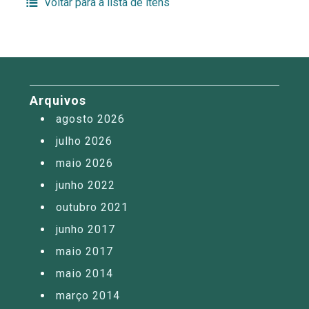
Voltar para a lista de itens
Arquivos
agosto 2026
julho 2026
maio 2026
junho 2022
outubro 2021
junho 2017
maio 2017
maio 2014
março 2014