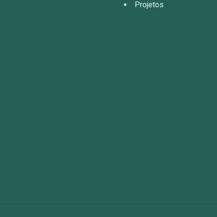
Projetos