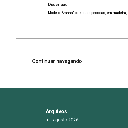
Descrição
Modelo "Aranha" para duas pessoas, em madeira,
Continuar navegando
Arquivos
agosto 2026