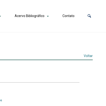
Acervo Bibliográfico
Contato
Voltar
os