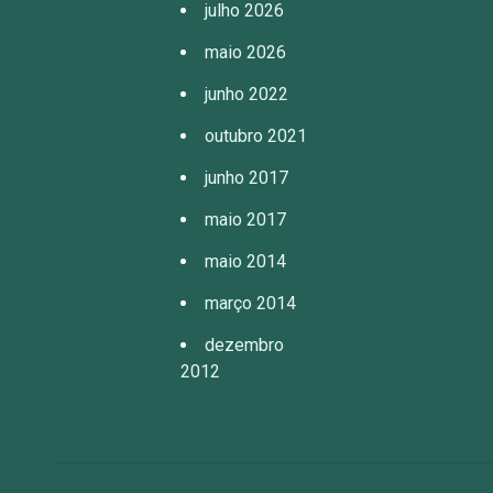
julho 2026
maio 2026
junho 2022
outubro 2021
junho 2017
maio 2017
maio 2014
março 2014
dezembro
2012