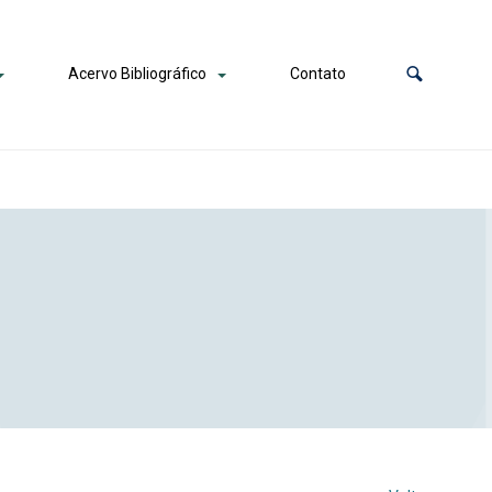
Acervo Bibliográfico
Contato