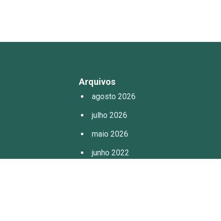
Arquivos
agosto 2026
julho 2026
maio 2026
junho 2022
outubro 2021
junho 2017
maio 2017