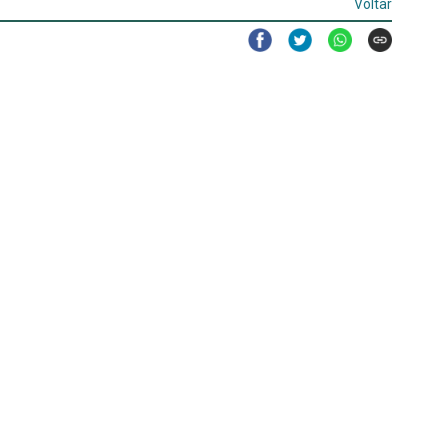
Voltar