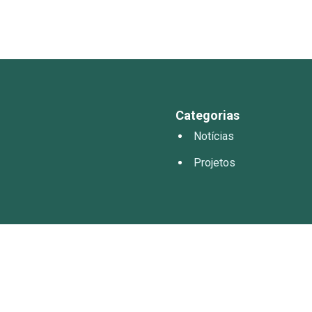
Categorias
Notícias
Projetos