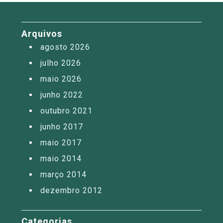
Arquivos
agosto 2026
julho 2026
maio 2026
junho 2022
outubro 2021
junho 2017
maio 2017
maio 2014
março 2014
dezembro 2012
Categorias