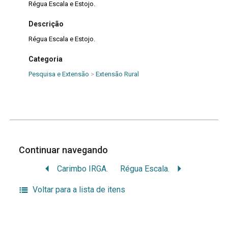
Régua Escala e Estojo.
Descrição
Régua Escala e Estojo.
Categoria
Pesquisa e Extensão
>
Extensão Rural
Continuar navegando
Carimbo IRGA.
Régua Escala.
Voltar para a lista de itens