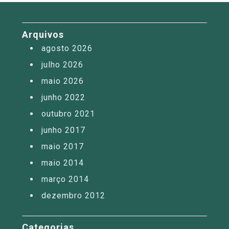
Arquivos
agosto 2026
julho 2026
maio 2026
junho 2022
outubro 2021
junho 2017
maio 2017
maio 2014
março 2014
dezembro 2012
Categorias