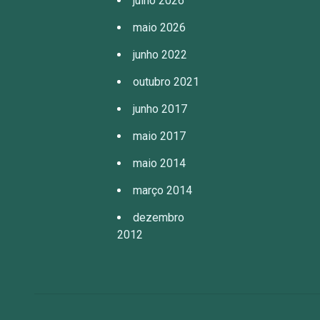
julho 2026
maio 2026
junho 2022
outubro 2021
junho 2017
maio 2017
maio 2014
março 2014
dezembro
2012