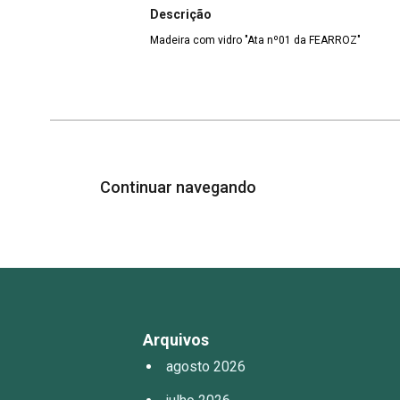
Descrição
Madeira com vidro "Ata nº01 da FEARROZ"
Continuar navegando
Arquivos
agosto 2026