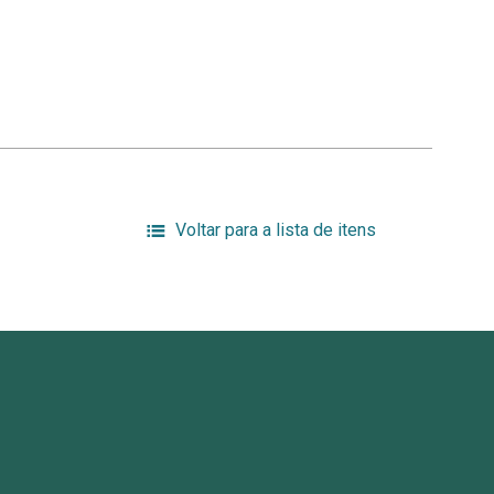
Voltar para a lista de itens