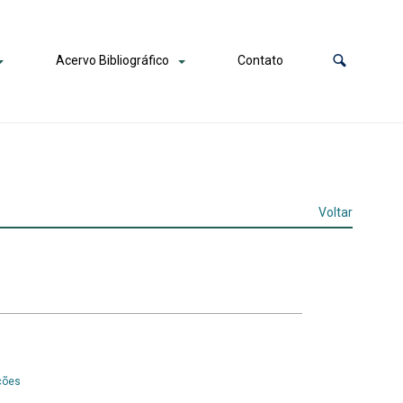
Acervo Bibliográfico
Contato
Voltar
ições