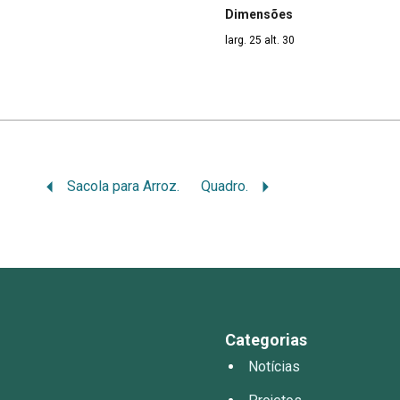
Dimensões
larg. 25 alt. 30
Sacola para Arroz.
Quadro.
Categorias
Notícias