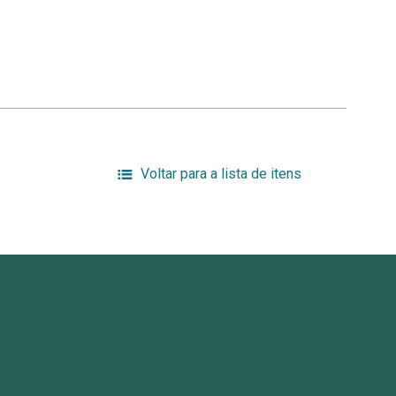
Voltar para a lista de itens