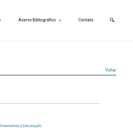
Acervo Bibliográfico
Contato
Voltar
Ornamentos e Decoração