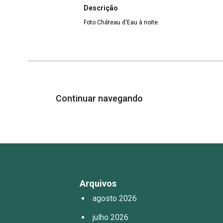
Descrição
Foto Château d'Eau à noite
Continuar navegando
Arquivos
agosto 2026
julho 2026