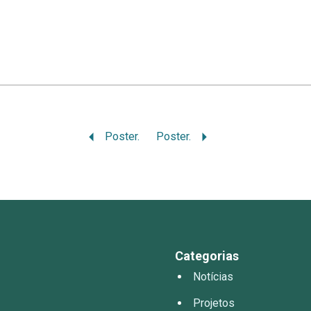
Poster.
Poster.
Categorias
Notícias
Projetos