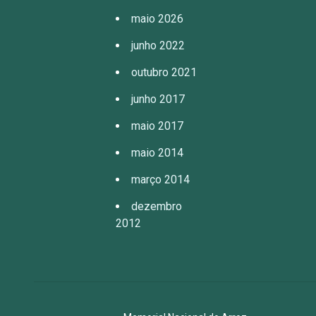
maio 2026
junho 2022
outubro 2021
junho 2017
maio 2017
maio 2014
março 2014
dezembro
2012