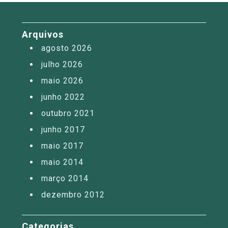
Arquivos
agosto 2026
julho 2026
maio 2026
junho 2022
outubro 2021
junho 2017
maio 2017
maio 2014
março 2014
dezembro 2012
Categorias