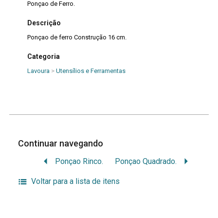
Ponçao de Ferro.
Descrição
Ponçao de ferro Construção 16 cm.
Categoria
Lavoura
>
Utensílios e Ferramentas
Continuar navegando
Ponçao Rinco.
Ponçao Quadrado.
Voltar para a lista de itens