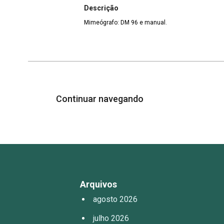
Descrição
Mimeógrafo: DM 96 e manual.
Continuar navegando
Arquivos
agosto 2026
julho 2026