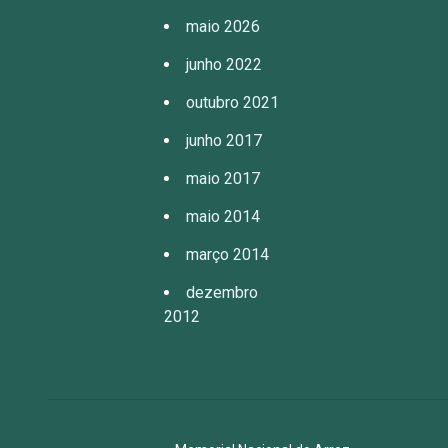
maio 2026
junho 2022
outubro 2021
junho 2017
maio 2017
maio 2014
março 2014
dezembro
2012