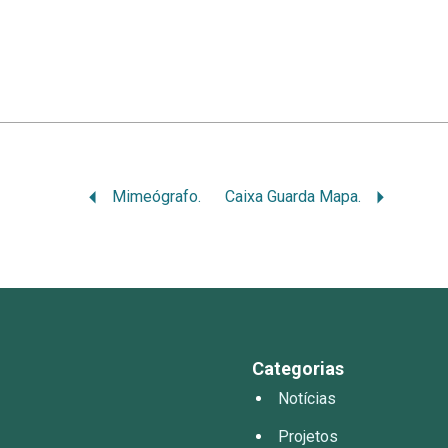
Mimeógrafo.
Caixa Guarda Mapa.
Categorias
Notícias
Projetos