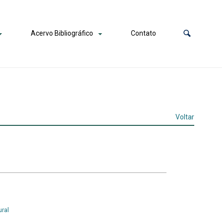
Acervo Bibliográfico
Contato
Voltar
ral