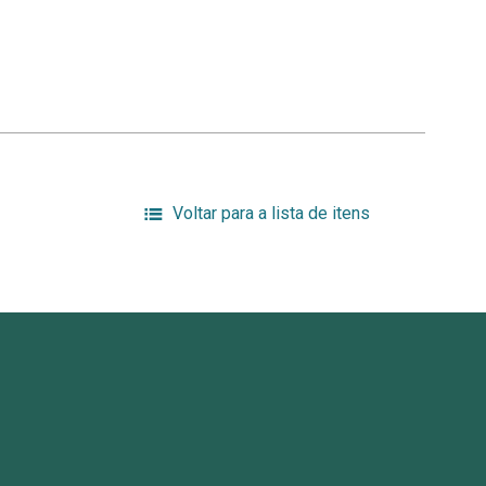
Voltar para a lista de itens