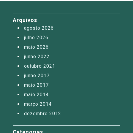
Arquivos
agosto 2026
julho 2026
maio 2026
junho 2022
outubro 2021
junho 2017
maio 2017
maio 2014
março 2014
dezembro 2012
Categorias