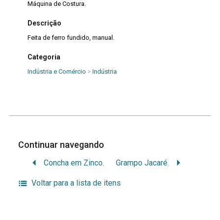
Máquina de Costura.
Descrição
Feita de ferro fundido, manual.
Categoria
Indústria e Comércio
>
Indústria
Continuar navegando
Concha em Zinco.
Grampo Jacaré.
Voltar para a lista de itens