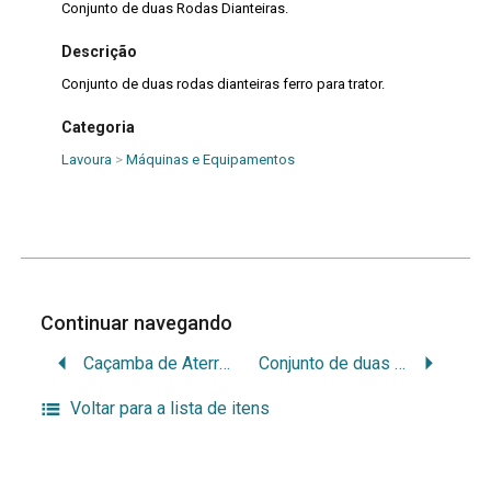
Conjunto de duas Rodas Dianteiras.
Descrição
Conjunto de duas rodas dianteiras ferro para trator.
Categoria
Lavoura
>
Máquinas e Equipamentos
Continuar navegando
Caçamba de Aterro MARIPOSA.
Conjunto de duas Rodas Trazeiras.
Voltar para a lista de itens