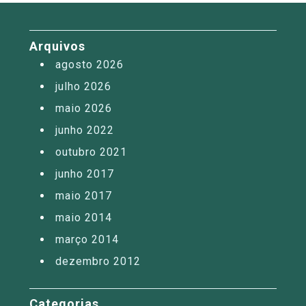
Arquivos
agosto 2026
julho 2026
maio 2026
junho 2022
outubro 2021
junho 2017
maio 2017
maio 2014
março 2014
dezembro 2012
Categorias