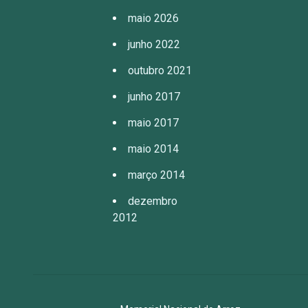
maio 2026
junho 2022
outubro 2021
junho 2017
maio 2017
maio 2014
março 2014
dezembro
2012