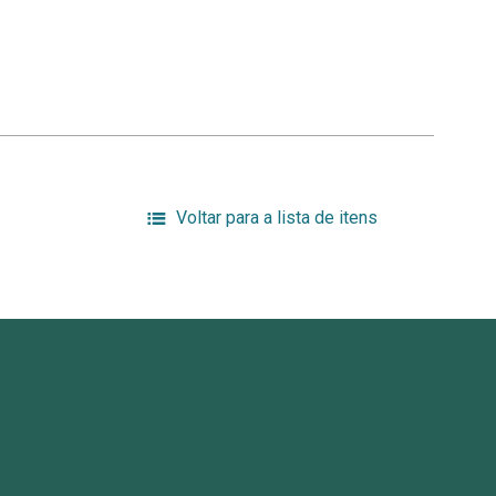
Voltar para a lista de itens