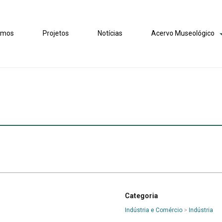
omos
Projetos
Notícias
Acervo Museológico
Categoria
Indústria e Comércio
>
Indústria