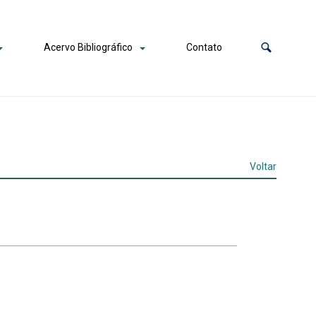
Acervo Bibliográfico
Contato
Voltar