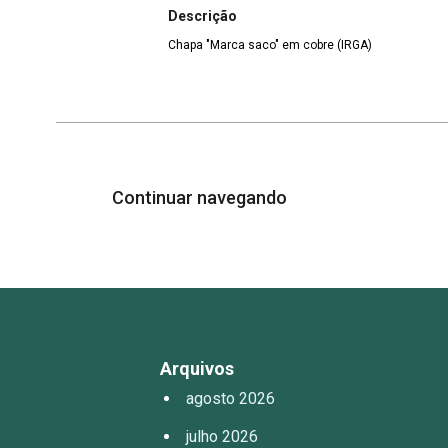
Descrição
Chapa "Marca saco" em cobre (IRGA)
Continuar navegando
Arquivos
agosto 2026
julho 2026