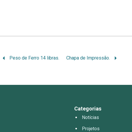
Peso de Ferro 14 libras.
Chapa de Impressão.
Categorias
Notícias
Projetos