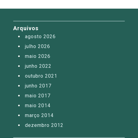
Arquivos
agosto 2026
julho 2026
maio 2026
junho 2022
outubro 2021
junho 2017
maio 2017
maio 2014
março 2014
dezembro 2012