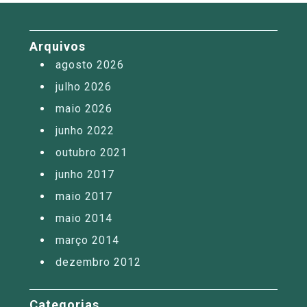
Arquivos
agosto 2026
julho 2026
maio 2026
junho 2022
outubro 2021
junho 2017
maio 2017
maio 2014
março 2014
dezembro 2012
Categorias