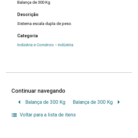
Balança de 300 Kg
Descrição
Sistema escala dupla de peso.
Categoria
Indústria e Comércio
>
Indústria
Continuar navegando
Balança de 300 Kg
Balança de 300 Kg
Voltar para a lista de itens