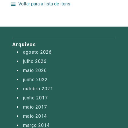
Voltar para a lista de itens
Arquivos
agosto 2026
julho 2026
maio 2026
junho 2022
outubro 2021
junho 2017
maio 2017
maio 2014
março 2014