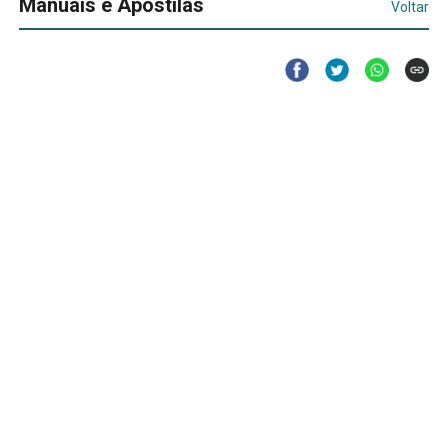
Manuais e Apostilas
Voltar