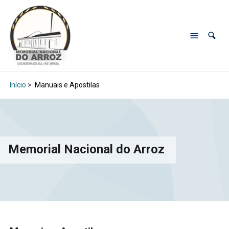
Início
>
Manuais e Apostilas
Memorial Nacional do Arroz