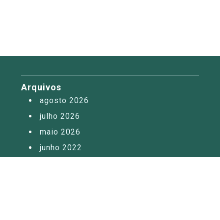
Arquivos
agosto 2026
julho 2026
maio 2026
junho 2022
outubro 2021
junho 2017
maio 2017
maio 2014