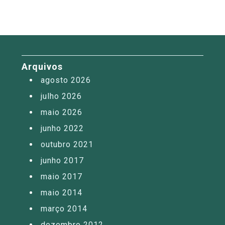
Arquivos
agosto 2026
julho 2026
maio 2026
junho 2022
outubro 2021
junho 2017
maio 2017
maio 2014
março 2014
dezembro 2012