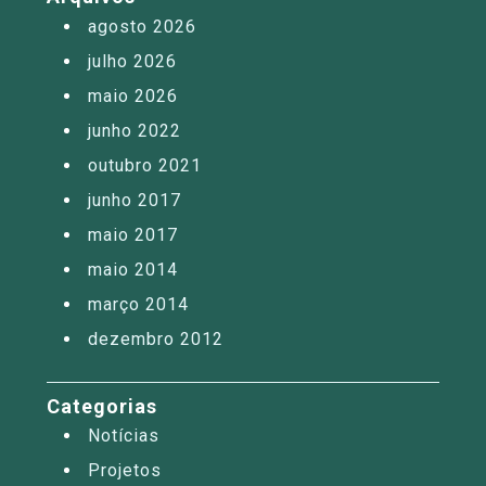
agosto 2026
julho 2026
maio 2026
junho 2022
outubro 2021
junho 2017
maio 2017
maio 2014
março 2014
dezembro 2012
Categorias
Notícias
Projetos