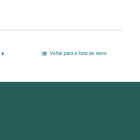
Voltar para a lista de itens