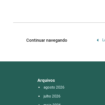
Continuar navegando
Arquivos
agosto 2026
julho 2026