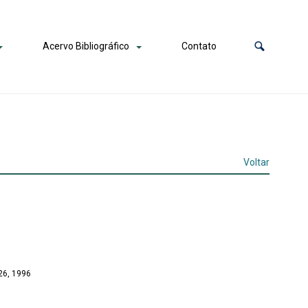
Acervo Bibliográfico
Contato
Voltar
26, 1996