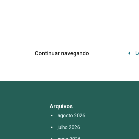
Continuar navegando
Arquivos
agosto 2026
julho 2026