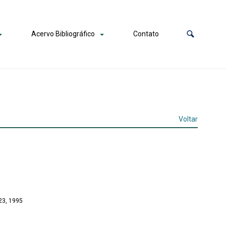
Acervo Bibliográfico
Contato
Voltar
23, 1995