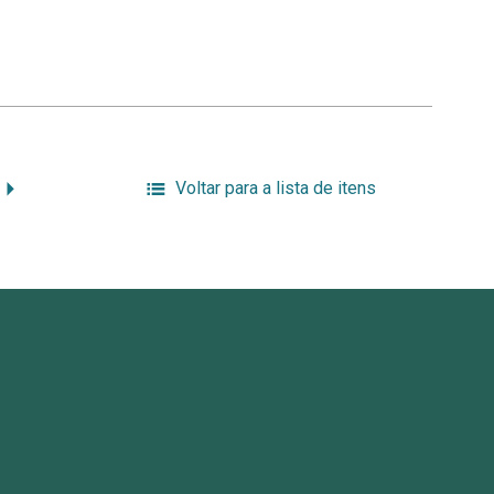
Voltar para a lista de itens