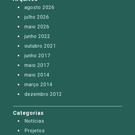
agosto 2026
julho 2026
maio 2026
junho 2022
outubro 2021
junho 2017
maio 2017
maio 2014
março 2014
dezembro 2012
Categorias
Notícias
Projetos