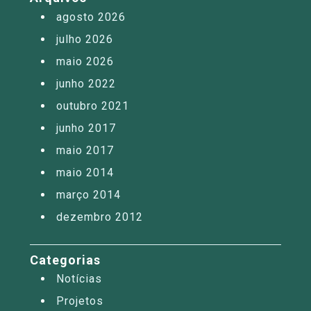
agosto 2026
julho 2026
maio 2026
junho 2022
outubro 2021
junho 2017
maio 2017
maio 2014
março 2014
dezembro 2012
Categorias
Notícias
Projetos