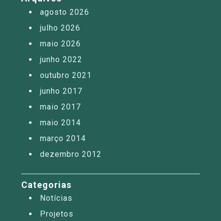
agosto 2026
julho 2026
maio 2026
junho 2022
outubro 2021
junho 2017
maio 2017
maio 2014
março 2014
dezembro 2012
Categorias
Notícias
Projetos