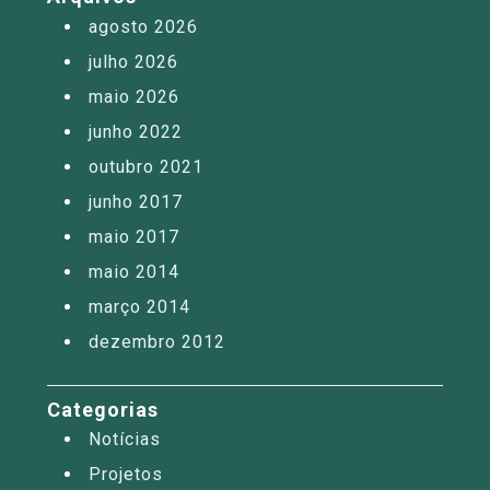
agosto 2026
julho 2026
maio 2026
junho 2022
outubro 2021
junho 2017
maio 2017
maio 2014
março 2014
dezembro 2012
Categorias
Notícias
Projetos