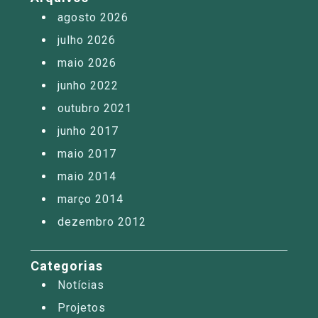
agosto 2026
julho 2026
maio 2026
junho 2022
outubro 2021
junho 2017
maio 2017
maio 2014
março 2014
dezembro 2012
Categorias
Notícias
Projetos