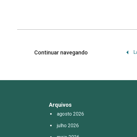
Continuar navegando
Arquivos
agosto 2026
julho 2026