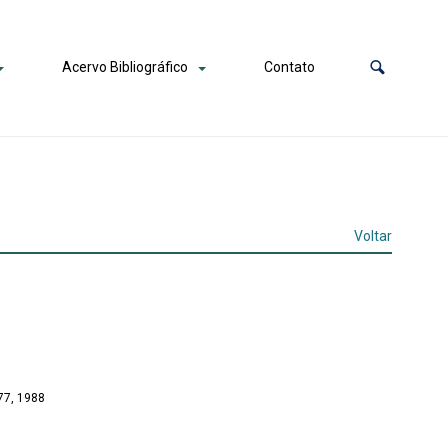
Acervo Bibliográfico
Contato
Voltar
77, 1988