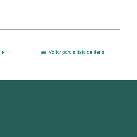
Voltar para a lista de itens