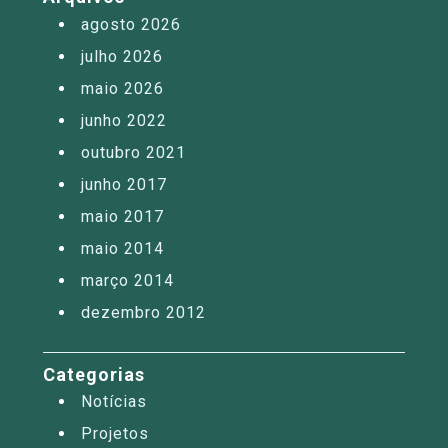
agosto 2026
julho 2026
maio 2026
junho 2022
outubro 2021
junho 2017
maio 2017
maio 2014
março 2014
dezembro 2012
Categorias
Notícias
Projetos