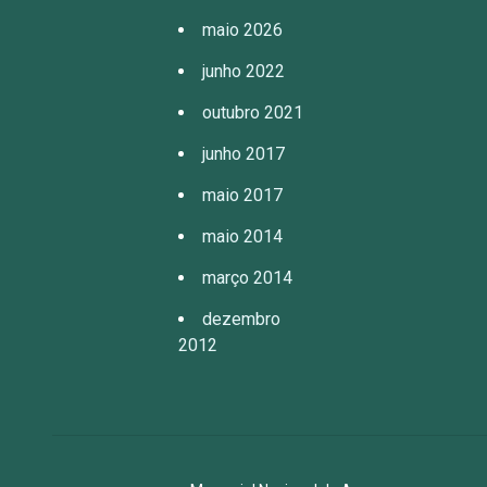
maio 2026
junho 2022
outubro 2021
junho 2017
maio 2017
maio 2014
março 2014
dezembro
2012