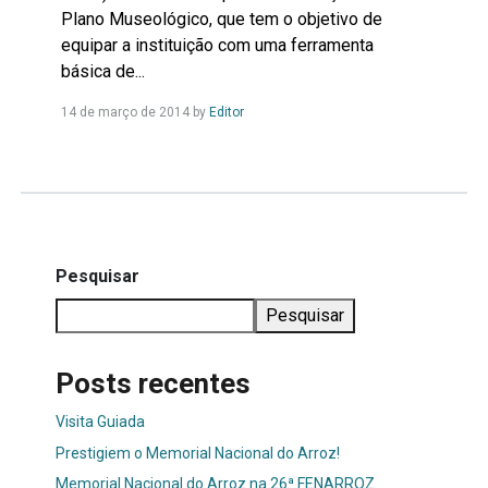
Plano Museológico, que tem o objetivo de
equipar a instituição com uma ferramenta
básica de...
Leia
14 de março de 2014
by
Editor
Mais...
Pesquisar
Pesquisar
Posts recentes
Visita Guiada
Prestigiem o Memorial Nacional do Arroz!
Memorial Nacional do Arroz na 26ª FENARROZ