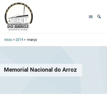
Início
>
2014
>
março
Memorial Nacional do Arroz