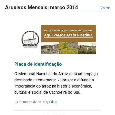
Arquivos Mensais: março 2014
Voltar
Placa de Identificação
O Memorial Nacional do Arroz será um espaço
destinado a rememorar, valorizar e difundir a
importância do arroz na história econômica,
cultural e social de Cachoeira do Sul...
Leia
14 de março de 2014
by
Editor
Mais...