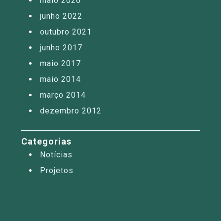
maio 2026
junho 2022
outubro 2021
junho 2017
maio 2017
maio 2014
março 2014
dezembro 2012
Categorias
Notícias
Projetos