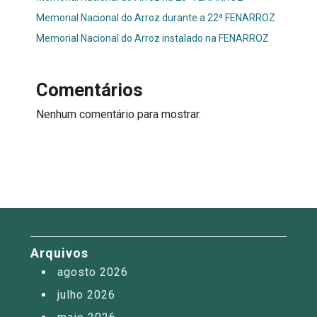
Memorial Nacional do Arroz durante a 22ª FENARROZ
Memorial Nacional do Arroz instalado na FENARROZ
Comentários
Nenhum comentário para mostrar.
Arquivos
agosto 2026
julho 2026