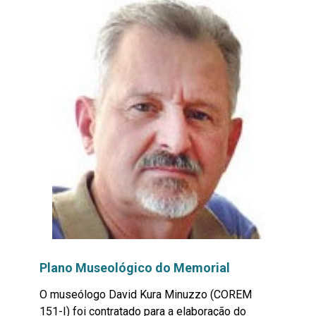
Plano Museológico do Memorial
O museólogo David Kura Minuzzo (COREM
151-I) foi contratado para a elaboração do